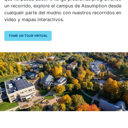
un recorrido, explore el campus de Assumption desde
cualqueir parte del mudno con nuestros recorridos en
video y mapas interactivos.
TOME UN TOUR VIRTUAL