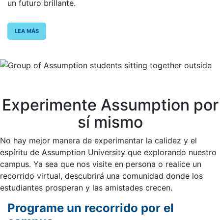
un futuro brillante.
LEA MÁS
Experimente Assumption por
sí mismo
No hay mejor manera de experimentar la calidez y el
espíritu de Assumption University que explorando nuestro
campus. Ya sea que nos visite en persona o realice un
recorrido virtual, descubrirá una comunidad donde los
estudiantes prosperan y las amistades crecen.
Programe un recorrido por el