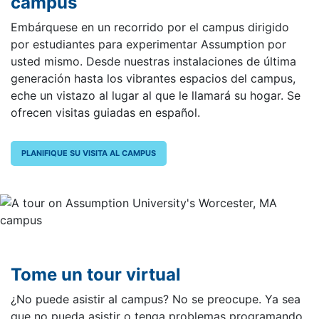
campus
Embárquese en un recorrido por el campus dirigido
por estudiantes para experimentar Assumption por
usted mismo. Desde nuestras instalaciones de última
generación hasta los vibrantes espacios del campus,
eche un vistazo al lugar al que le llamará su hogar. Se
ofrecen visitas guiadas en español.
PLANIFIQUE SU VISITA AL CAMPUS
Tome un tour virtual
¿No puede asistir al campus? No se preocupe. Ya sea
que no pueda asistir o tenga problemas programando