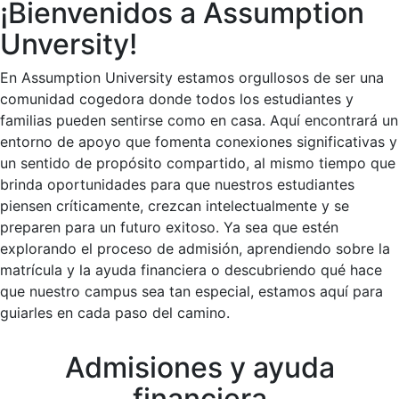
¡Bienvenidos a Assumption
Unversity!
En Assumption University estamos orgullosos de ser una
comunidad cogedora donde todos los estudiantes y
familias pueden sentirse como en casa. Aquí encontrará un
entorno de apoyo que fomenta conexiones significativas y
un sentido de propósito compartido, al mismo tiempo que
brinda oportunidades para que nuestros estudiantes
piensen críticamente, crezcan intelectualmente y se
preparen para un futuro exitoso. Ya sea que estén
explorando el proceso de admisión, aprendiendo sobre la
matrícula y la ayuda financiera o descubriendo qué hace
que nuestro campus sea tan especial, estamos aquí para
guiarles en cada paso del camino.
Admisiones y ayuda
financiera