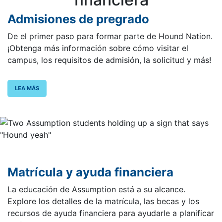
Admisiones de pregrado
De el primer paso para formar parte de Hound Nation.
¡Obtenga más información sobre cómo visitar el
campus, los requisitos de admisión, la solicitud y más!
LEA MÁS
Matrícula y ayuda financiera
La educación de Assumption está a su alcance.
Explore los detalles de la matrícula, las becas y los
recursos de ayuda financiera para ayudarle a planificar