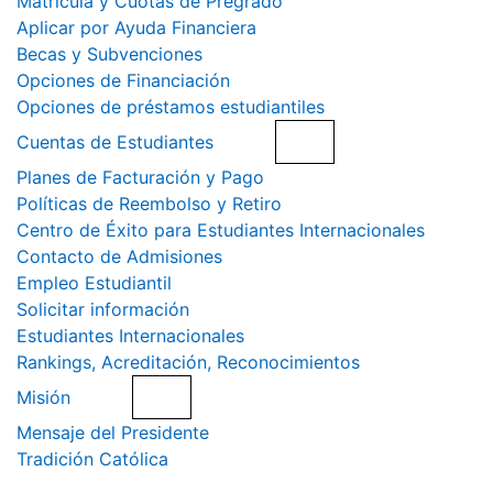
Matrícula y Cuotas de Pregrado
Aplicar por Ayuda Financiera
Becas y Subvenciones
Opciones de Financiación
Opciones de préstamos estudiantiles
Cuentas de Estudiantes
Planes de Facturación y Pago
Políticas de Reembolso y Retiro
Centro de Éxito para Estudiantes Internacionales
Contacto de Admisiones
Empleo Estudiantil
Solicitar información
Estudiantes Internacionales
Rankings, Acreditación, Reconocimientos
Misión
Mensaje del Presidente
Tradición Católica