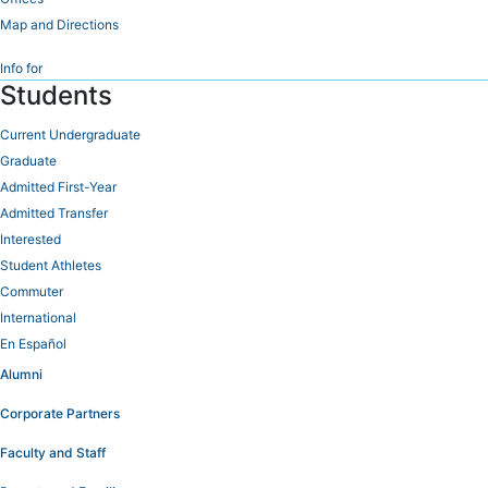
Map and Directions
Info for
Students
Current Undergraduate
Graduate
Admitted First-Year
Admitted Transfer
Interested
Student Athletes
Commuter
International
En Español
Alumni
Corporate Partners
Faculty and Staff