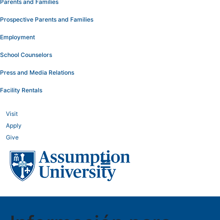
Parents and Families
Prospective Parents and Families
Employment
School Counselors
Press and Media Relations
Facility Rentals
Visit
Apply
Give