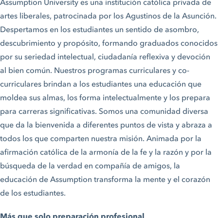
Assumption University es una institución católica privada de
artes liberales, patrocinada por los Agustinos de la Asunción.
Despertamos en los estudiantes un sentido de asombro,
descubrimiento y propósito, formando graduados conocidos
por su seriedad intelectual, ciudadanía reflexiva y devoción
al bien común. Nuestros programas curriculares y co-
curriculares brindan a los estudiantes una educación que
moldea sus almas, los forma intelectualmente y los prepara
para carreras significativas. Somos una comunidad diversa
que da la bienvenida a diferentes puntos de vista y abraza a
todos los que comparten nuestra misión. Animada por la
afirmación católica de la armonía de la fe y la razón y por la
búsqueda de la verdad en compañía de amigos, la
educación de Assumption transforma la mente y el corazón
de los estudiantes.
Más que solo preparación profesional