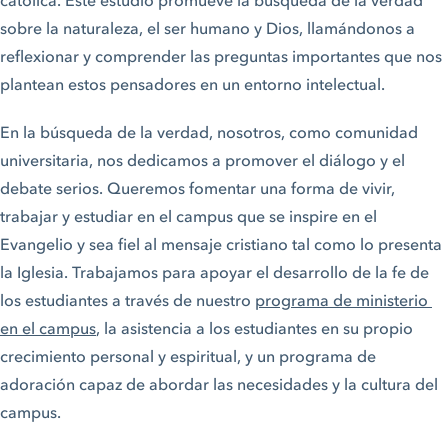
sobre la naturaleza, el ser humano y Dios, llamándonos a
reflexionar y comprender las preguntas importantes que nos
plantean estos pensadores en un entorno intelectual.
En la búsqueda de la verdad, nosotros, como comunidad
universitaria, nos dedicamos a promover el diálogo y el
debate serios. Queremos fomentar una forma de vivir,
trabajar y estudiar en el campus que se inspire en el
Evangelio y sea fiel al mensaje cristiano tal como lo presenta
la Iglesia. Trabajamos para apoyar el desarrollo de la fe de
los estudiantes a través de nuestro
programa de ministerio 
en el campus
, la asistencia a los estudiantes en su propio
crecimiento personal y espiritual, y un programa de
adoración capaz de abordar las necesidades y la cultura del
campus.