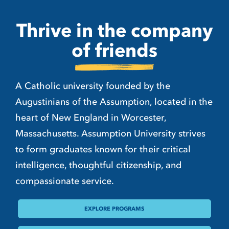
Thrive in the company
of
friends
A Catholic university founded by the
Augustinians of the Assumption, located in the
heart of New England in Worcester,
Massachusetts. Assumption University strives
to form graduates known for their critical
intelligence, thoughtful citizenship, and
compassionate service.
EXPLORE PROGRAMS