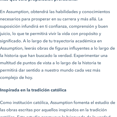
En Assumption, obtendrá las habilidades y conocimientos
necesarios para prosperar en su carrera y más allá. La
suposición infundirá en ti confianza, comprensión y buen
juicio, lo que te permitirá vivir la vida con propósito y
significado. A lo largo de tu trayectoria académica en
Assumption, leerás obras de figuras influyentes a lo largo de
la historia que han buscado la verdad. Experimentar una
multitud de puntos de vista a lo largo de la historia te
permitirá dar sentido a nuestro mundo cada vez más
complejo de hoy.
Inspirada en la tradición católica
Como institución católica, Assumption fomenta el estudio de
las obras escritas por aquellos inspirados en la tradición
católica. Este estudio promueve la búsqueda de la verdad