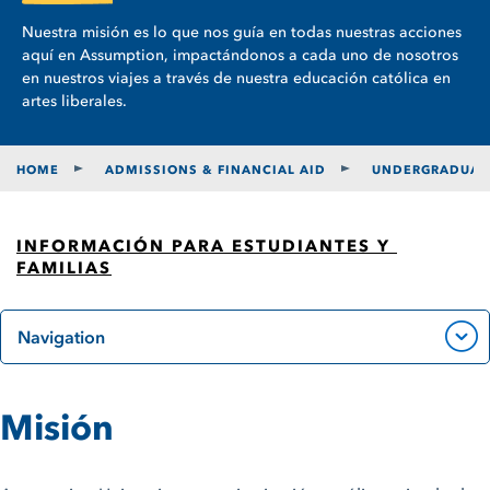
Nuestra misión es lo que nos guía en todas nuestras acciones
aquí en Assumption, impactándonos a cada uno de nosotros
en nuestros viajes a través de nuestra educación católica en
artes liberales.
HOME
ADMISSIONS & FINANCIAL AID
UNDERGRADUATE
INFORMACIÓN PARA ESTUDIANTES Y 
FAMILIAS
Navigation
Misión