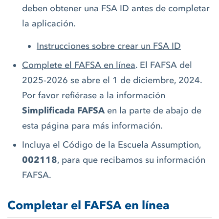
deben obtener una FSA ID antes de completar
la aplicación.
Instrucciones sobre crear un FSA ID
Complete el FAFSA en línea
. El FAFSA del
2025-2026 se abre el 1 de diciembre, 2024.
Por favor refiérase a la información
Simplificada FAFSA
en la parte de abajo de
esta página para más información.
Incluya el Código de la Escuela Assumption,
002118
, para que recibamos su información
FAFSA.
Completar el FAFSA en línea