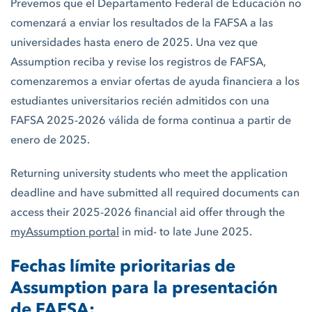
Prevemos que el Departamento Federal de Educación no
comenzará a enviar los resultados de la FAFSA a las
universidades hasta enero de 2025. Una vez que
Assumption reciba y revise los registros de FAFSA,
comenzaremos a enviar ofertas de ayuda financiera a los
estudiantes universitarios recién admitidos con una
FAFSA 2025-2026 válida de forma continua a partir de
enero de 2025.
Returning university students who meet the application
deadline and have submitted all required documents can
access their 2025-2026 financial aid offer through the
myAssumption portal
in mid- to late June 2025.
Fechas límite prioritarias de
Assumption para la presentación
de FAFSA: