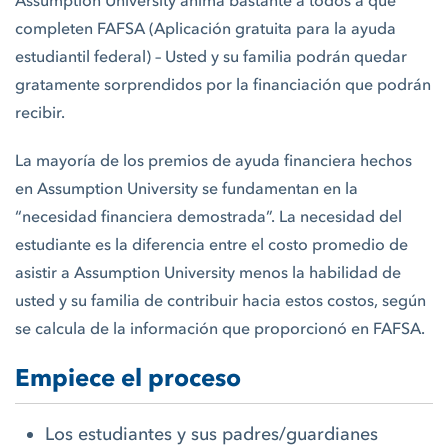
Assumption University anima bastante a todos a que
completen FAFSA (Aplicación gratuita para la ayuda
estudiantil federal) – Usted y su familia podrán quedar
gratamente sorprendidos por la financiación que podrán
recibir.
La mayoría de los premios de ayuda financiera hechos
en Assumption University se fundamentan en la
“necesidad financiera demostrada”. La necesidad del
estudiante es la diferencia entre el costo promedio de
asistir a Assumption University menos la habilidad de
usted y su familia de contribuir hacia estos costos, según
se calcula de la información que proporcionó en FAFSA.
Empiece el proceso
Los estudiantes y sus padres/guardianes