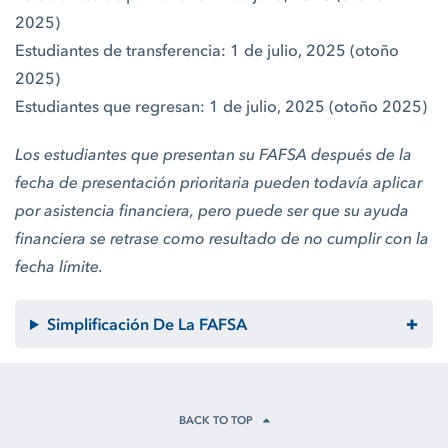
2025)
Estudiantes de transferencia: 1 de julio, 2025 (otoño
2025)
Estudiantes que regresan: 1 de julio, 2025 (otoño 2025)
Los estudiantes que presentan su FAFSA después de la
fecha de presentación prioritaria pueden todavía aplicar
por asistencia financiera, pero puede ser que su ayuda
financiera se retrase como resultado de no cumplir con la
fecha límite.
Simplificación De La FAFSA
BACK TO TOP