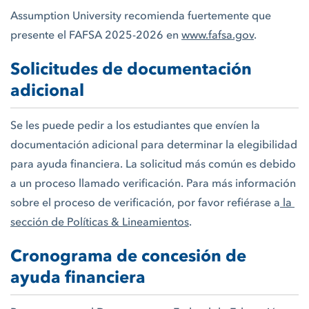
Assumption University recomienda fuertemente que
presente el FAFSA 2025-2026 en
www.fafsa.gov
.
Solicitudes de documentación
adicional
Se les puede pedir a los estudiantes que envíen la
documentación adicional para determinar la elegibilidad
para ayuda financiera. La solicitud más común es debido
a un proceso llamado verificación. Para más información
sobre el proceso de verificación, por favor refiérase a
 la 
sección de Políticas & Lineamientos
.
Cronograma de concesión de
ayuda financiera